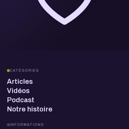
CATÉGORIES
Articles
Vidéos
Podcast
Notre histoire
INFORMATIONS