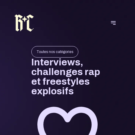
Toutes nos catégories
Interviews,
challenges rap
et freestyles
explosifs