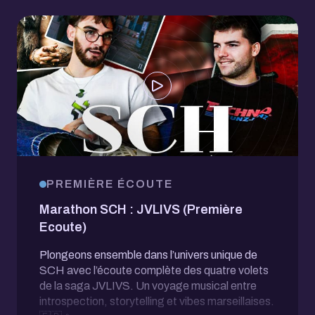
PREMIÈRE ÉCOUTE
Marathon SCH : JVLIVS (Première
Ecoute)
Plongeons ensemble dans l’univers unique de
SCH avec l’écoute complète des quatre volets
de la saga JVLIVS. Un voyage musical entre
introspection, storytelling et vibes marseillaises.