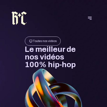
Toutes nos vidéos
Le meilleur de
nos vidéos
100% hip-hop