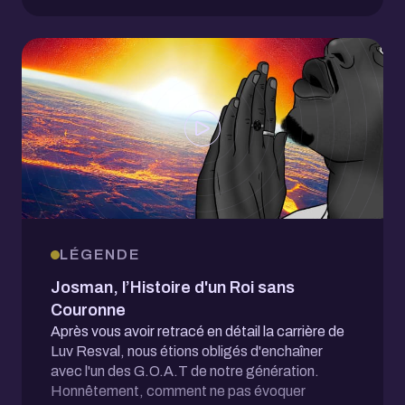
LÉGENDE
Josman, l’Histoire d'un Roi sans
Couronne
Après vous avoir retracé en détail la carrière de
Luv Resval, nous étions obligés d'enchaîner
avec l'un des G.O.A.T de notre génération.
Honnêtement, comment ne pas évoquer