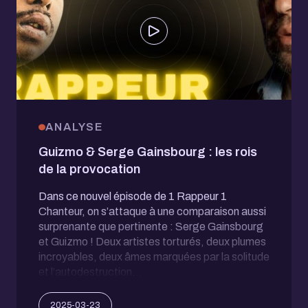
ANALYSE
Guizmo & Serge Gainsbourg : les rois
de la provocation
Dans ce nouvel épisode de 1 Rappeur 1
Chanteur, on s’attaque à une comparaison aussi
surprenante que pertinente : Serge Gainsbourg
et Guizmo ! Deux artistes torturés, deux plumes
incroyables, deux âmes marquées par la solitude
et l’autodestruction…
2025-03-23