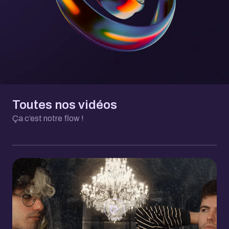
Toutes nos vidéos
Ça c’est notre flow !