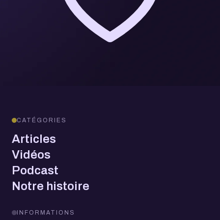
CATÉGORIES
Articles
Vidéos
Podcast
Notre histoire
INFORMATIONS