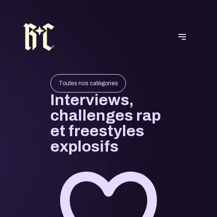
Toutes nos catégories
Interviews,
challenges rap
et freestyles
explosifs