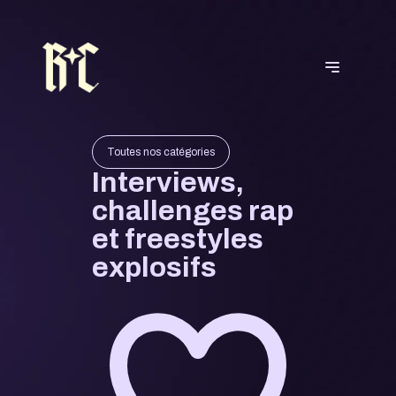
Toutes nos catégories
Interviews,
challenges rap
et freestyles
explosifs