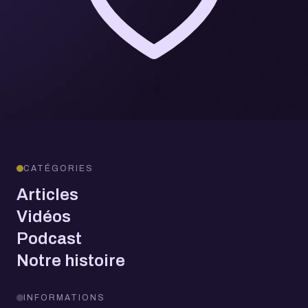
CATÉGORIES
Articles
Vidéos
Podcast
Notre histoire
INFORMATIONS