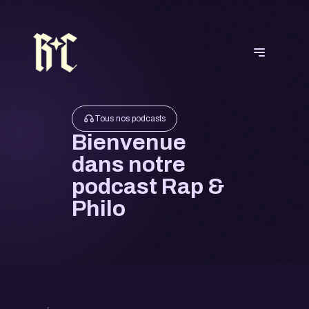
Tous nos podcasts
Bienvenue
dans notre
podcast Rap &
Philo