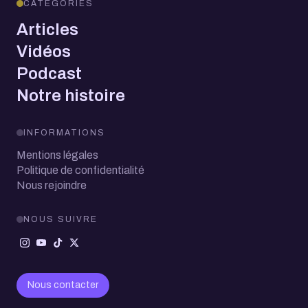
CATÉGORIES
Articles
Vidéos
Podcast
Notre histoire
INFORMATIONS
Mentions légales
Politique de confidentialité
Nous rejoindre
NOUS SUIVRE
Nous contacter