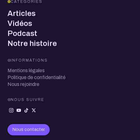
CATÉGORIES
Articles
Vidéos
Podcast
Notre histoire
INFORMATIONS
Mentions légales
Politique de confidentialité
Nous rejoindre
NOUS SUIVRE
Nous contacter