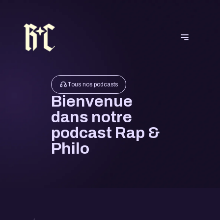
Tous nos podcasts
Bienvenue
dans notre
podcast Rap &
Philo