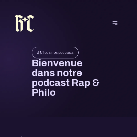
Tous nos podcasts
Bienvenue
dans notre
podcast Rap &
Philo