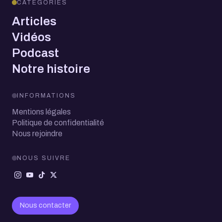
CATÉGORIES
Articles
Vidéos
Podcast
Notre histoire
INFORMATIONS
Mentions légales
Politique de confidentialité
Nous rejoindre
NOUS SUIVRE
Nous contacter