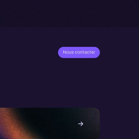
Nous contacter