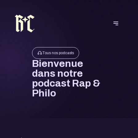
Tous nos podcasts
Bienvenue
dans notre
podcast Rap &
Philo