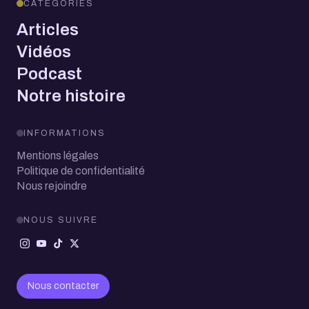
CATÉGORIES
Articles
Vidéos
Podcast
Notre histoire
INFORMATIONS
Mentions légales
Politique de confidentialité
Nous rejoindre
NOUS SUIVRE
Nous contacter