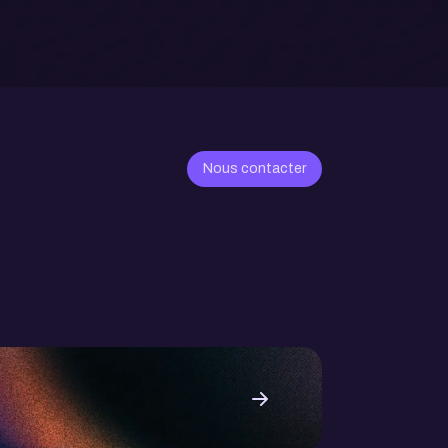
Nous contacter