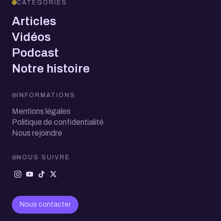
CATÉGORIES
Articles
Vidéos
Podcast
Notre histoire
INFORMATIONS
Mentions légales
Politique de confidentialité
Nous rejoindre
NOUS SUIVRE
Nous contacter