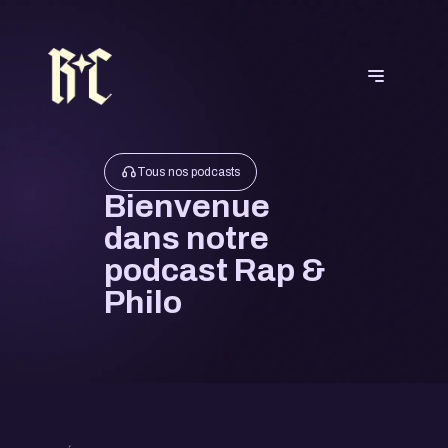
Tous nos podcasts
Bienvenue
dans notre
podcast Rap &
Philo