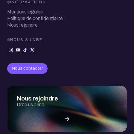
INFORMATIONS
Mentions légales
Politique de confidentialité
Nous rejoindre
NOUS SUIVRE
Nous contacter
Nous rejoindre
Drop us a line