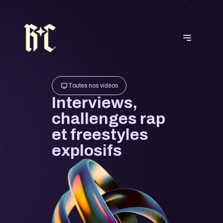
Toutes nos vidéos
Interviews,
challenges rap
et freestyles
explosifs