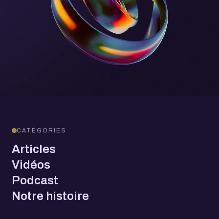
CATÉGORIES
Articles
Vidéos
Podcast
Notre histoire