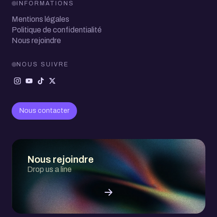
INFORMATIONS
Mentions légales
Politique de confidentialité
Nous rejoindre
NOUS SUIVRE
Nous contacter
Nous rejoindre
Drop us a line