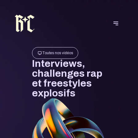
Toutes nos vidéos
Interviews,
challenges rap
et freestyles
explosifs