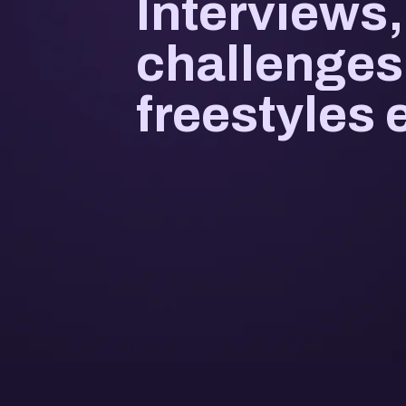
Interviews,
challenges 
freestyles 