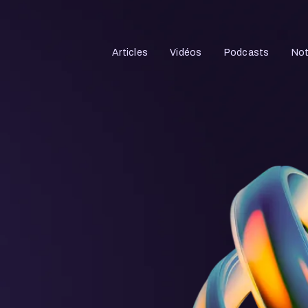
Articles
Vidéos
Podcasts
Not