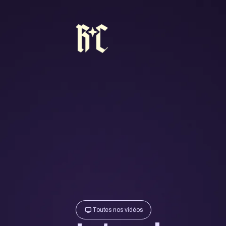
Toutes nos vidéos