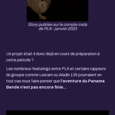
Story publiée sur le compte insta
de PLK - janvier 2023
Un projet était-il donc déjà en cours de préparation à
cette période ?
Les nombreux featurings entre PLK et certains rappeurs
du groupe comme Lesram ou Aladin 135 pourraient en
tout cas nous faire penser que
l’aventure du Panama
Bende n’est pas encore finie...