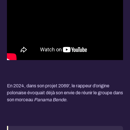
En 2024, dans son projet 2069', le rappeur d’origine
polonaise évoquait déjà son envie de réunir le groupe dans
son morceau
Panama Bende.