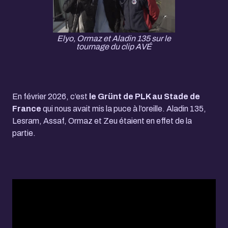
Elyo, Ormaz et Aladin 135 sur le
tournage du clip AVÉ
En février 2026, c’est
le Grünt de PLK au Stade de
France
qui nous avait mis la puce à l’oreille. Aladin 135,
Lesram, Assaf, Ormaz et Zeu étaient en effet de la
partie.