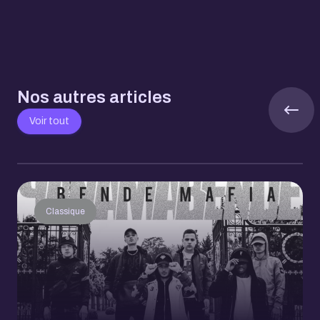
Nos autres articles
Voir tout
Classique