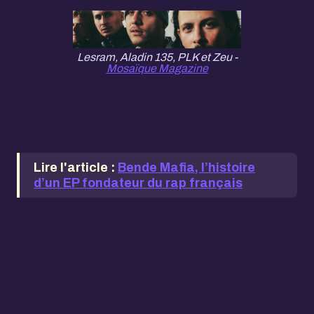
Lesram, Aladin 135, PLK et Zeu -
Mosaïque Magazine
Lire l'article :
Bende Mafia, l’histoire
d’un EP fondateur du rap français