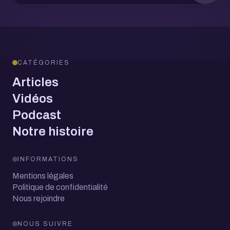
CATÉGORIES
Articles
Vidéos
Podcast
Notre histoire
INFORMATIONS
Mentions légales
Politique de confidentialité
Nous rejoindre
NOUS SUIVRE