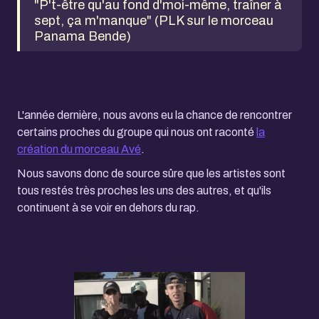
"P't-être qu'au fond d'moi-même, traîner à
sept, ça m'manque" (PLK sur le morceau
Panama Bende)
L'année dernière, nous avons eu la chance de rencontrer
certains proches du groupe qui nous ont raconté
la
création du morceau Avé
.
Nous savons donc de source sûre que les artistes sont
tous restés très proches les uns des autres, et qu'ils
continuent à se voir en dehors du rap.