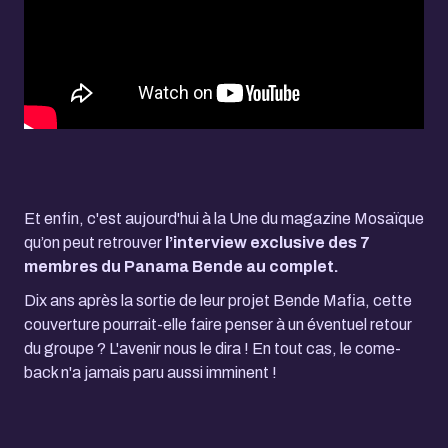
Et enfin, c'est aujourd'hui à la Une du magazine Mosaïque
qu’on peut retrouver
l’interview exclusive des 7
membres du Panama Bende au complet.
Dix ans après la sortie de leur projet Bende Mafia, cette
couverture pourrait-elle faire penser à un éventuel retour
du groupe ? L'avenir nous le dira ! En tout cas, le come-
back n'a jamais paru aussi imminent !