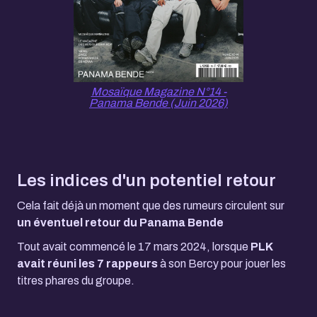
Mosaïque Magazine N°14 -
Panama Bende (Juin 2026)
Les indices d'un potentiel retour
Cela fait déjà un moment que des rumeurs circulent sur
un éventuel retour du Panama Bende
Tout avait commencé le 17 mars 2024, lorsque
PLK
avait réuni les 7 rappeurs
à son Bercy pour jouer les
titres phares du groupe.