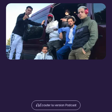
Écouter la version Podcast