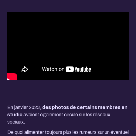
En janvier 2023,
des photos de certains membres en
studio
avaient également circulé sur les réseaux
sociaux.
De quoi alimenter toujours plus les rumeurs sur un éventuel