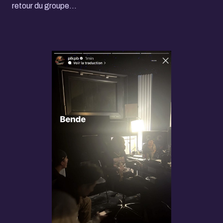
retour du groupe...