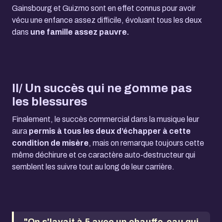
Gainsbourg et Guizmo sont en effet connus pour avoir
vécu une enfance assez difficile, évoluant tous les deux
dans
une famille assez pauvre.
II/ Un succès qui ne gomme pas
les blessures
Finalement, le succès commercial dans la musique leur
aura
permis à tous les deux
d’échapper à cette
condition de misère
, mais on remarque toujours cette
même déchirure et ce caractère auto-destructeur qui
semblent les suivre tout au long de leur carrière.