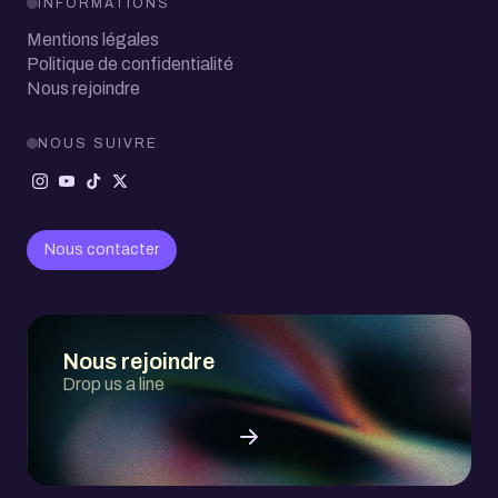
INFORMATIONS
Mentions légales
Politique de confidentialité
Nous rejoindre
NOUS SUIVRE
Nous contacter
Nous rejoindre
Drop us a line