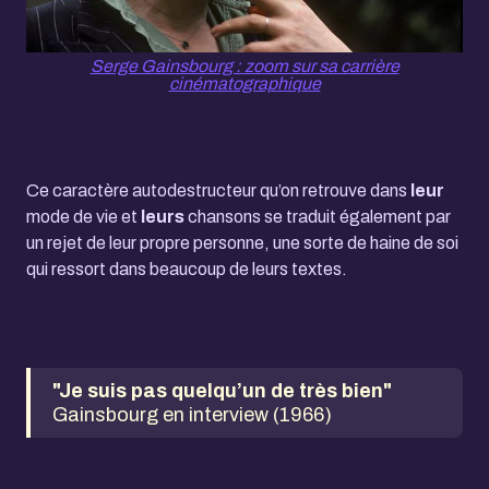
Serge Gainsbourg : zoom sur sa carrière
cinématographique
Ce caractère autodestructeur qu’on retrouve dans
leur
mode de vie et
leurs
chansons se traduit également par
un rejet de leur propre personne, une sorte de haine de soi
qui ressort dans beaucoup de leurs textes.
"Je suis pas quelqu’un de très bien"
Gainsbourg en interview (1966)