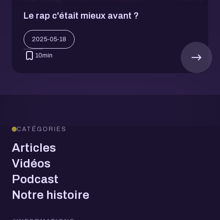
Le rap c'était mieux avant ?
2025-05-18
10
min
CATÉGORIES
Articles
Vidéos
Podcast
Notre histoire