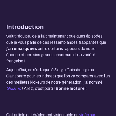
Introduction
Salut l’équipe, cela fait maintenant quelques épisodes
que je vous parle de ces ressemblances frappantes que
j’ai
remarquées
entre certains rappeurs de notre
époque et certains grands chanteurs de la variété
française !
Aujourd’hui, on s’attaque à Serge Gainsbourg (ou
Gainsbarre pour les intimes) que l’on va comparer avec l’un
des meilleurs kickeurs de notre génération, j’ai nommé
Guizmo
! Allez, c’est parti !
Bonne lecture !
Cet article est également visionnable en
vidéo sur