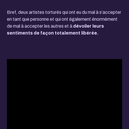
Bref, deux artistes torturés qui ont eu du mal à s’accepter
en tant que personne et qui ont également énormément
de mal à accepter les autres et à
dévoiler leurs
sentiments de façon totalement libérée.