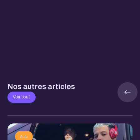
Nos autres articles
Voir tout
Actu