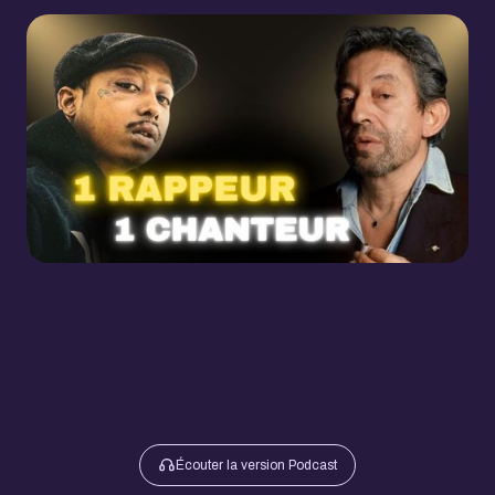
Écouter la version Podcast