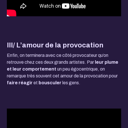
III/ L’amour de la provocation
Enfin, on terminera avec ce côté provocateur qu’on
retrouve chez ces deux grands artistes. Par
leur plume
et leur comportement
un peu égocentrique, on
remarque très souvent cet amour de la provocation pour
faire réagir
et
bousculer
les gens.