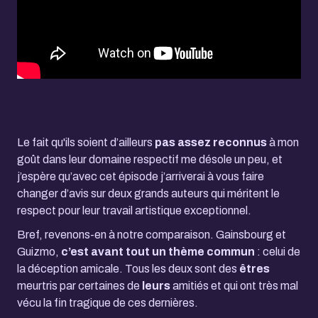
Le fait qu'ils soient d’ailleurs
pas assez reconnus
à mon
goût dans leur domaine respectif me désole un peu, et
j’espère qu’avec cet épisode
j’arriverai
à vous faire
changer d’avis sur deux grands auteurs qui méritent le
respect pour leur travail artistique exceptionnel.
Bref, revenons-en à notre comparaison. Gainsbourg et
Guizmo,
c’est avant tout
un thème commun
: celui de
la déception amicale. Tous les deux sont des
êtres
meurtris par certaines de
leurs
amitiés et qui ont très mal
vécu la fin tragique de ces dernières.