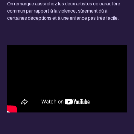
On remarque aussi chez les deux artistes ce caractère
commun par rapport à la violence, sûrement dû à
certaines déceptions et à une enfance pas très facile.