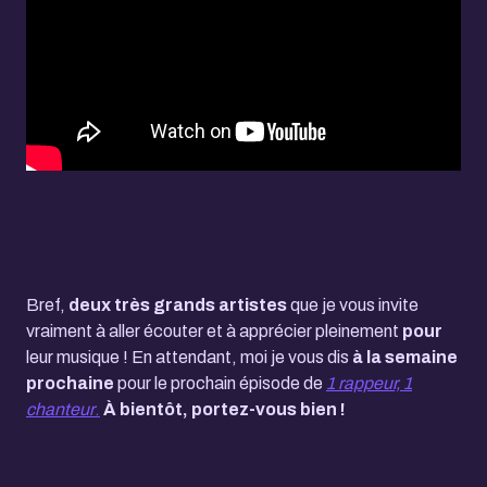
Bref,
deux très grands artistes
que je vous invite
vraiment à aller écouter et à apprécier pleinement
pour
leur musique ! En attendant, moi je vous dis
à la semaine
prochaine
pour le prochain épisode de
1 rappeur, 1
chanteur
.
À bientôt, portez-vous bien !