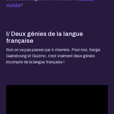
youtube
!
I/ Deux génies de la langue
française
Bon on va pas passer par 4 chemins. Pour moi, Serge
Gainsbourg et Guizmo, c’est vraiment deux génies
incompris de la langue française !