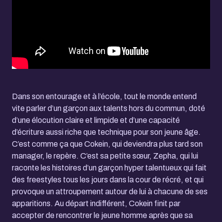
Dans son entourage et à l’école, tout le monde entend
vite parler d’un garçon aux talents hors du commun, doté
d’une élocution claire et limpide et d’une capacité
d’écriture aussi riche que technique pour son jeune âge.
C’est comme ça que Cokein, qui deviendra plus tard son
manager, le repère. C’est sa petite sœur, Zepha, qui lui
raconte les histoires d’un garçon hyper talentueux qui fait
des freestyles tous les jours dans la cour de récré, et qui
provoque un attroupement autour de lui à chacune de ses
apparitions. Au départ indifférent, Cokein finit par
accepter de rencontrer le jeune homme après que sa