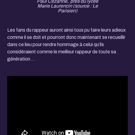
Paul Cezanne, près du lycée
Marie Laurencin (source : Le
Parisien)
Les fans du rappeur auront ainsi tous pu faire leurs adieux
comme il se doit et pourront donc maintenant se recueillir
dans ce lieu pour rendre hommage à celui qu’ils
considéraient comme le meilleur rappeur de toute sa
génération…