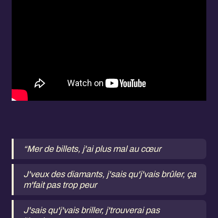
“Mer de billets, j'ai plus mal au cœur
J'veux des diamants, j'sais qu'j'vais brûler, ça
m'fait pas trop peur
J'sais qu'j'vais briller, j'trouverai pas