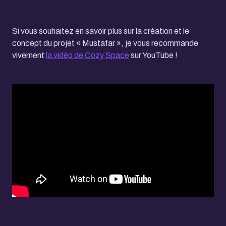
Si vous souhaitez en savoir plus sur la création et le
concept du projet « Mustafar », je vous recommande
vivement
la vidéo de Cozy Space
sur YouTube !