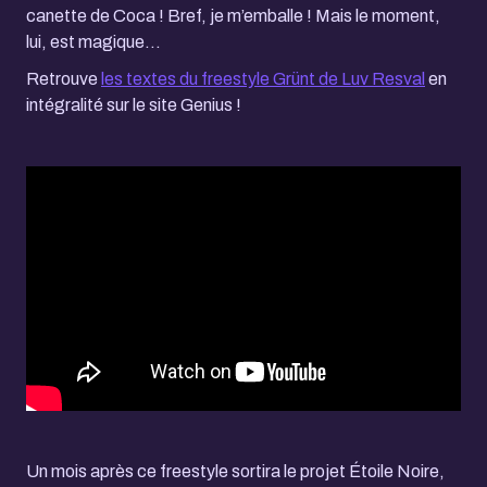
canette de Coca ! Bref, je m’emballe ! Mais le moment,
lui, est magique...
Retrouve
les textes du freestyle Grünt de Luv Resval
en
intégralité sur le site Genius !
Un mois après ce freestyle sortira le projet Étoile Noire,