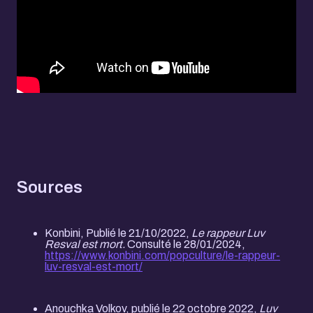
Sources
Konbini, Publié le 21/10/2022,
Le rappeur Luv
Resval est mort.
Consulté le 28/01/2024,
https://www.konbini.com/popculture/le-rappeur-
luv-resval-est-mort/
Anouchka Volkov, publié le 22 octobre 2022,
Luv