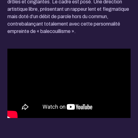
drôles et cinglantes. Le cadre est posé. Une direction
artistique libre, présentant un rappeur lent et flegmatique
mais doté d’un débit de parole hors du commun,
contrebalançant totalement avec cette personnalité
empreinte de « balecouillisme ».