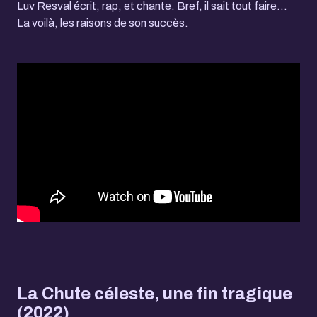
Luv Resval écrit, rap, et chante. Bref, il sait tout faire…
La voilà, les raisons de son succès.
La Chute céleste, une fin tragique
(2022)