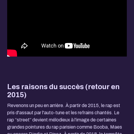
Les raisons du succès (retour en
2015)
Revenons un peu en arrière. À partir de 2015, le rap est
pris d'assaut par l'auto-tune et les refrains chantés. Le
rap “street” devient mélodieux à l’image de certaines
grandes pointures du rap parisien comme Booba, Maes