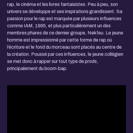
rap, le cinéma et les livres fantaisistes. Peu à peu, son
univers se développe et ses inspirations grandissent. Sa
passion pour le rap est marquée par plusieurs influences
comme IAM, 1995, et plus particulièrement un des
membres phares de ce dernier groupe, Nekfeu. Le jeune
homme est impressionné par cette forme de rap où
l’écriture et le fond du morceau sont placés au centre de
la création. Poussé par ces influences, le jeune collégien
se met donc à rapper sur tout type de prods,
principalement du boom-bap.