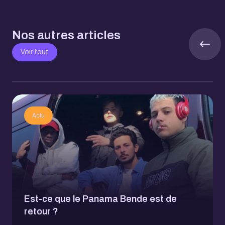
Nos autres articles
Voir tout
Actu
Est-ce que le Panama Bende est de
retour ?