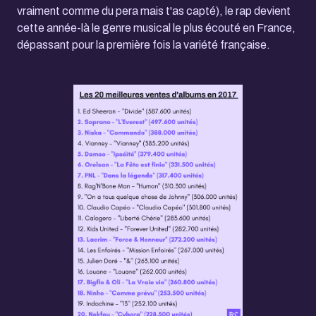
vraiment comme du pera mais t'as capté), le rap devient
cette année-là le genre musical le plus écouté en France,
dépassant pour la première fois la variété française.