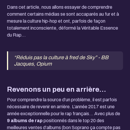
Dans cet article, nous allons essayer de comprendre
comment certains médias se sont accaparés au fur et à
mesure la culture hip-hop et ont, parfois de façon
totalement inconsciente, déformé la Véritable Essence
du Rap...
“Réduis pas la culture à fred de Sky” - BB
Jacques, Opium
Revenons un peu en arrière…
Pour comprendre la source d’un problème, il est parfois
nécessaire de revenir en arrière. L’année 2017 est une
année exceptionnelle pour le rap français... Avec plus de
9 albums de rap
positionnés dans le top 20 des
meilleures ventes d’albums (bon Soprano ça compte pas