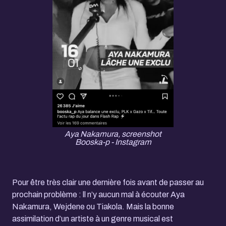
Aya Nakamura, screenshot
Booska-p - Instagram
Pour être très clair une dernière fois avant de passer au
prochain problème : ll n’y aucun mal à écouter Aya
Nakamura, Wejdene ou Tiakola. Mais la bonne
assimilation d’un artiste à un genre musical est