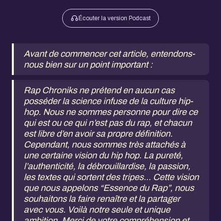
Écouter la version Podcast
Avant de commencer cet article, entendons-
nous bien sur un point important :
Rap Chroniks ne prétend en aucun cas
posséder la science infuse de la culture hip-
hop. Nous ne sommes personne pour dire ce
qui est ou ce qui n’est pas du rap, et chacun
est libre d’en avoir sa propre définition.
Cependant, nous sommes très attachés à
une certaine vision du hip hop. La pureté,
l’authenticité, la débrouillardise, la passion,
les textes qui sortent des tripes... Cette vision
que nous appelons “Essence du Rap”, nous
souhaitons la faire renaître et la partager
avec vous. Voilà notre seule et unique
ambition. Merci de votre compréhension et