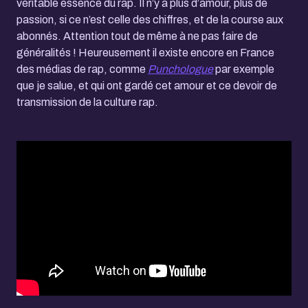
véritable essence du rap. Il n’y a plus d’amour, plus de
passion, si ce n’est celle des chiffres, et de la course aux
abonnés. Attention tout de même à ne pas faire de
généralités ! Heureusement il existe encore en France
des médias de rap, comme
Punchologue
par exemple
que je salue, et qui ont gardé cet amour et ce devoir de
transmission de la culture rap.