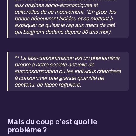
aux origines socio-économiques et
culturelles de ce mouvement. (En gros, les
bobos découvrent Nekfeu et se mettent à
expliquer ce qu’est le rap aux mecs de cité
qui baignent dedans depuis 30 ans mdr).
** La fast-consommation est un phénomène
propre à notre société actuelle de
surconsommation où les individus cherchent
à consommer une grande quantité de
contenu, de façon régulière.
Mais du coup c’est quoi le
problème ?