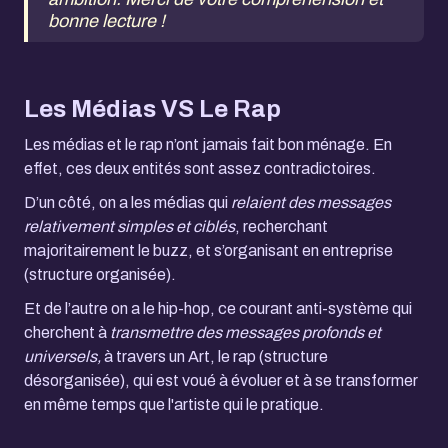
bonne lecture !
Les Médias VS Le Rap
Les médias et le rap n’ont jamais fait bon ménage. En
effet, ces deux entités sont assez contradictoires.
D’un côté, on a les médias qui
relaient des messages
relativement simples et ciblés
, recherchant
majoritairement le buzz, et s’organisant en entreprise
(structure organisée).
Et de l’autre on a le hip-hop, ce courant anti-système qui
cherchent à
transmettre des messages profonds et
universels,
à travers un Art, le rap (structure
désorganisée), qui est voué à évoluer et à se transformer
en même temps que l'artiste qui le pratique.