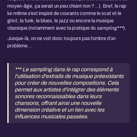
moyen-âge, ça serait un peu chiant non ?...). Bref, le rap
lui-même s’est inspiré de courants comme le scat et le
griot, la funk, le blues, le jazz ou encore la musique
classique (notamment avec la pratique du
sampling
***
).
Jusque-là, on ne voit donc toujours pas l’ombre d’un
problème...
*** Le sampling dans le rap correspond à
l'utilisation d'extraits de musique préexistants
pour créer de nouvelles compositions. Cela
permet aux artistes d'intégrer des éléments
sonores reconnaissables dans leurs
chansons, offrant ainsi une nouvelle
dimension créative et un lien avec les
influences musicales passées.