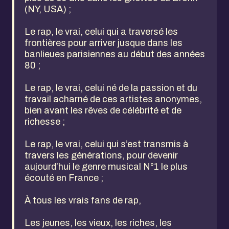
(NY, USA) ;
Le rap, le vrai, celui qui a traversé les
frontières pour arriver jusque dans les
banlieues parisiennes au début des années
80 ;
Le rap, le vrai, celui né de la passion et du
travail acharné de ces artistes anonymes,
bien avant les rêves de célébrité et de
richesse ;
Le rap, le vrai, celui qui s’est transmis à
travers les générations, pour devenir
aujourd’hui le genre musical N°1 le plus
écouté en France ;
À tous les vrais fans de rap,
Les jeunes, les vieux, les riches, les