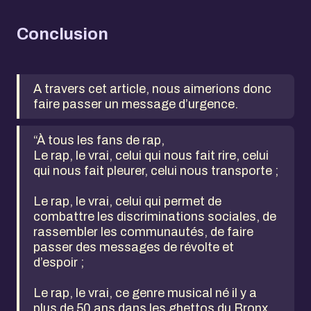
Conclusion
A travers cet article, nous aimerions donc
faire passer un message d’urgence.
“À tous les fans de rap,
Le rap, le vrai, celui qui nous fait rire, celui
qui nous fait pleurer, celui nous transporte ;
Le rap, le vrai, celui qui permet de
combattre les discriminations sociales, de
rassembler les communautés, de faire
passer des messages de révolte et
d’espoir ;
Le rap, le vrai, ce genre musical né il y a
plus de 50 ans dans les ghettos du Bronx