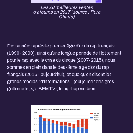
Les 20 meilleures ventes
d’albums en 2017 (source : Pure
Charts)
Des années après le premier âge d’or du rap français
(1990- 2000), ainsi qu’une longue période de flottement
pour le rap avec la crise du disque (2007-2015), nous
sommes en plein dans le deuxième âge d’or du rap
français (2015 - aujourd’hui), et quoiqu’en disent les
grands médias “d’informations”, (oui je met des gros
guillemets, s/o BFMTV), le hip-hop vie bien.