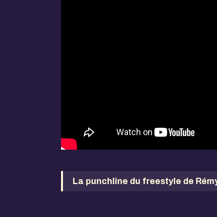
La punchline du freestyle de Rém