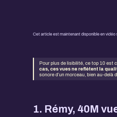
Cet article est maintenant disponible en vidéo 
Pour plus de lisibilité, ce top 10 e
cas, ces vues ne reflètent la qual
sonore d’un morceau, bien au-delà de
1. Rémy, 40M vu