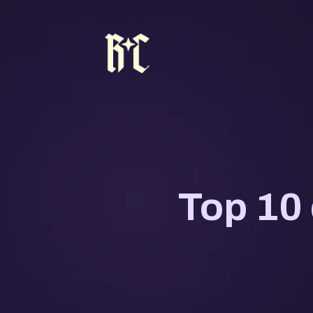
Top 10 