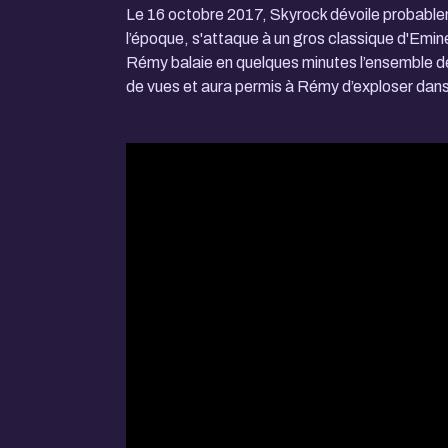
Le 16 octobre 2017, Skyrock dévoile probablement
l’époque, s'attaque à un gros classique d'Emin
Rémy balaie en quelques minutes l’ensemble des
de vues et aura permis à Rémy d’exploser dans l