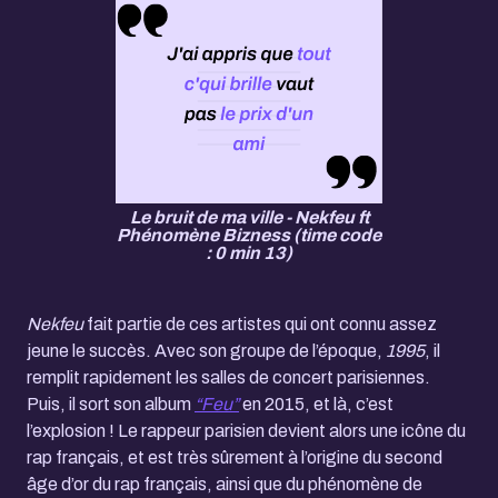
Le bruit de ma ville - Nekfeu ft
Phénomène Bizness (time code
: 0 min 13)
Nekfeu
fait partie de ces artistes qui ont connu assez
jeune le succès. Avec son groupe de l’époque,
1995
, il
remplit rapidement les salles de concert parisiennes.
Puis, il sort son album
“Feu”
en 2015
, et là, c’est
l’explosion ! Le rappeur parisien devient alors une icône du
rap français, et est très sûrement à l’origine du second
âge d’or du rap français, ainsi que du phénomène de