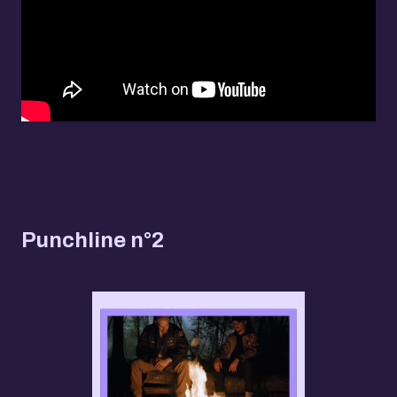
Punchline n°2