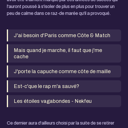
l'auront poussé à s'isoler de plus en plus pour trouver un
peu de calme dans ce raz-de marée qu'il a provoqué.
J'ai besoin d'Paris comme Côte & Match
Mais quand je marche, il faut que j'me
cache
J'porte la capuche comme côte de maille
Est-c'que le rap m'a sauvé?
Les étoiles vagabondes - Nekfeu
Ce dernier aura d'ailleurs choisi par la suite de se retirer