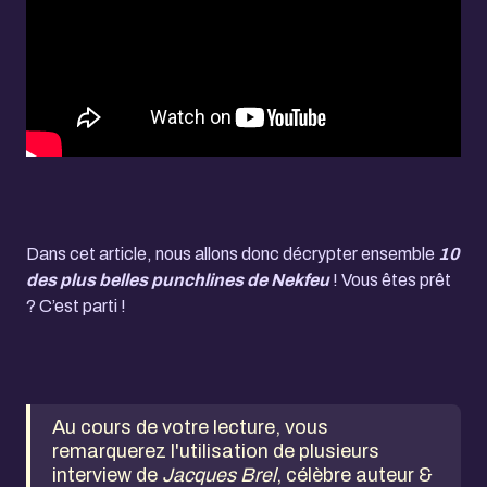
Dans cet article, nous allons donc décrypter ensemble
10
des plus belles punchlines de Nekfeu
! Vous êtes prêt
? C’est parti !
Au cours de votre lecture, vous
remarquerez l'utilisation de plusieurs
interview de
Jacques Brel
, célèbre auteur &