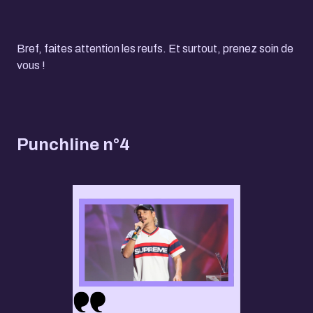
Bref, faites attention les reufs. Et surtout, prenez soin de
vous !
Punchline n°4