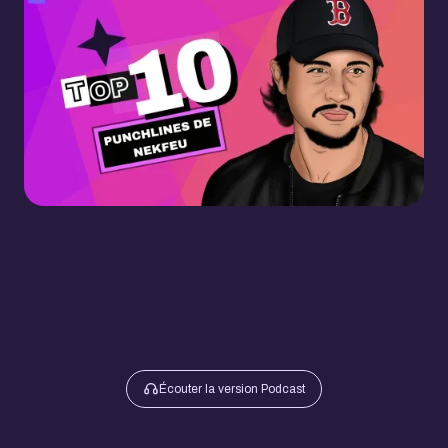
Écouter la version Podcast