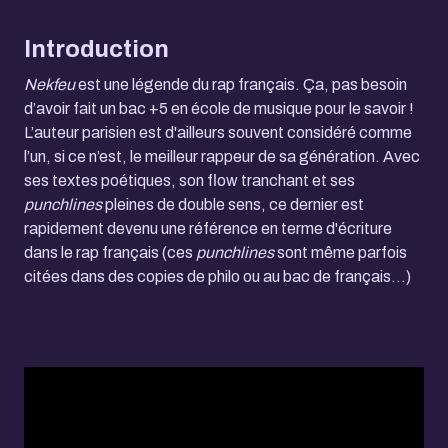
Introduction
Nekfeu
est une légende du rap français. Ça, pas besoin
d’avoir fait un bac +5 en école de musique pour le savoir !
L’auteur parisien est d'ailleurs souvent considéré comme
l’un, si ce n’est, le meilleur rappeur de sa génération. Avec
ses textes poétiques, son flow tranchant et ses
punchlines
pleines de double sens, ce dernier est
rapidement devenu une référence en terme d'écriture
dans le rap français (ces
punchlines
sont même parfois
citées dans des copies de philo ou au bac de français...)