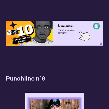
Punchline n°6