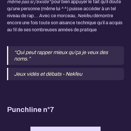
même pas si j’existe”
pour bien appuyer le fait qu’il doute
qu’une personne (même lui ^^) puisse accéder à un tel
niveau de rap… Avec ce morceau,
Nekfeu
démontre
encore une fois toute son aisance technique qu’il a acquis
au fil de ses nombreuses années de pratique
“Qui peut rapper mieux qu’ça je veux des
noms.”
Jeux vidés et débats - Nekfeu
Punchline n°7