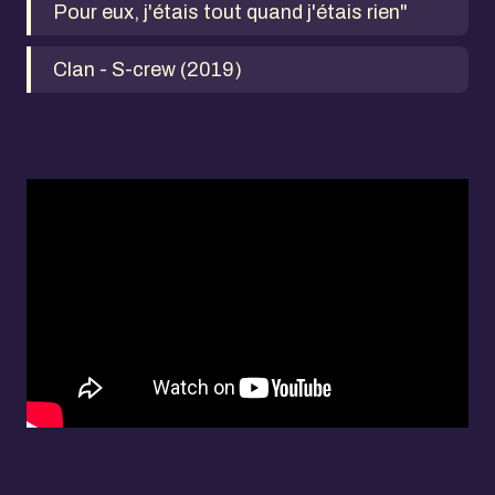
Pour eux, j'étais tout quand j'étais rien"
Clan - S-crew (2019)