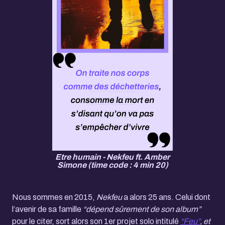
Etre humain - Nekfeu ft. Amber
Simone (time code : 4 min 20)
Nous sommes en 2015,
Nekfeu
a alors 25 ans. Celui dont
l’avenir de sa famille
“dépend sûrement de son album”
pour le citer, sort alors son 1er projet solo intitulé
“Feu”
, et