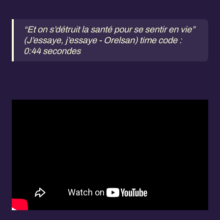
“Et on s’détruit la santé pour se sentir en vie”
(J’essaye, j’essaye - Orelsan) time code :
0:44 secondes