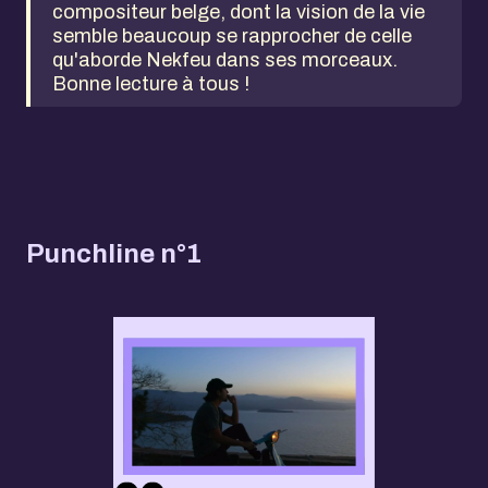
compositeur belge, dont la vision de la vie
semble beaucoup se rapprocher de celle
qu'aborde Nekfeu dans ses morceaux.
Bonne lecture à tous !
Punchline n°1