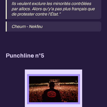
Ils veulent exclure les minorités contrôlées
par allocs. Alors qu’y'a pas plus français que
de protester contre l'État.”
Cheum - Nekfeu
Punchline n°5